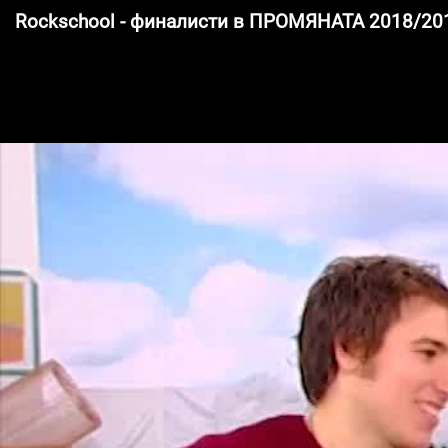
Rockschool - финалисти в ПРОМЯНАТА 2018/20