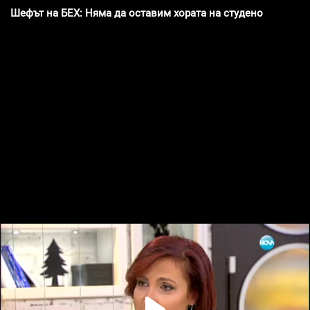
Шефът на БЕХ: Няма да оставим хората на студено