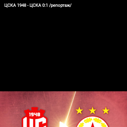
ЦСКА 1948 - ЦСКА 0:1 /репортаж/