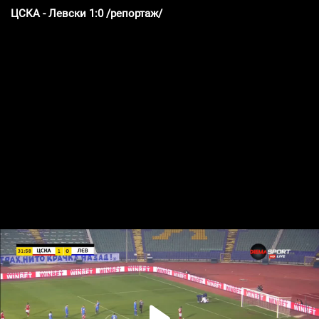
ЦСКА - Левски 1:0 /репортаж/