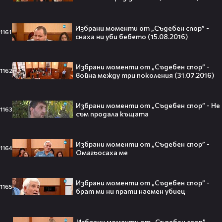
Маркова-Маца | Черешката на
тортата | 3 авг. 2026 | част 1
4
Черешката на тортата
Избрани моменти от „Съдебен спор” -
1161
05:57
снаха ни уби бебето (15.08.2016)
Левски - Кайрат 1:0 /репортаж/
2
gong_bg
18:07
Избрани моменти от „Съдебен спор” -
Изтънчена интернационална вечеря
1162
война между три поколения (31.07.2016)
от Енджи Касабие | Черешката на
тортата | 31 юли 2026 | Част 1
5
Черешката на тортата
46:04
Избрани моменти от „Съдебен спор” - Не
1163
Избрани моменти от „Съдебен спор” -
съм продала къщата
Биеше ме пред детето (16.08.2016)
Съдебен спор
44:48
Избрани моменти от „Съдебен спор” -
Избрани моменти от „Съдебен спор” -
1164
Омагьосаха ме
Съпругата ми не е проститутка
(09.09.2016)
3
Съдебен спор
46:06
Избрани моменти от „Съдебен спор” -
1165
Избрани моменти от „Съдебен спор” -
брат ми ни прати наемен убиец
Колежката ме бие и обижда
(17.08.2016)
2
Съдебен спор
Избрани моменти от „Съдебен спор” -