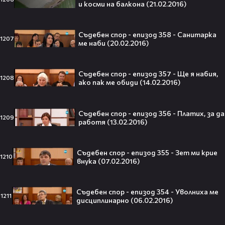
и косми на балкона (21.02.2016)
Защо Ахил липсва от „Одисей“ на
Кристофър Нолън? Най-
странното решение във филма
Съдебен спор - епизод 358 - Санитарка
1207
всъщност има логика
ме наби (20.02.2016)
Съдебен спор - епизод 357 - Ще я набия,
1208
ако пак ме обиди (14.02.2016)
Theo в The Voice Cast: "Правен съм
в дискотека!" 👀💥
Съдебен спор - епизод 356 - Платих, за да
1209
работя (13.02.2016)
Съдебен спор - епизод 355 - Зет ми крие
1210
Съдията отложи сливането на
внука (07.02.2016)
Paramount и Warner Bros. за 110
милиарда долара!😯💥
Съдебен спор - епизод 354 - Уволниха ме
1211
дисциплинарно (06.02.2016)