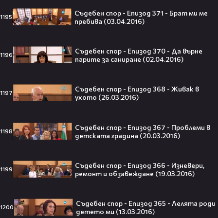
Съдебен спор - Епизод 371 - Брат ми ме
1195
Кой съсипа Фантастичната
пребива (03.04.2016)
четворка? Майлс Телър
проговаря десетилетие по-късно
🎬👀💥
Съдебен спор - Епизод 370 - Да върне
1196
парите за саниране (02.04.2016)
Съдебен спор - Епизод 368 - Живак в
Селена Гомес празнува рождения
1197
ухото (26.03.2016)
си ден: Как момичето от „Disney“
се превърна в световна икона🤩🎂
Съдебен спор - Епизод 367 - Проблеми в
1198
детската градина (20.03.2016)
Джон Сина сподели 4 неща, които
Съдебен спор - Епизод 366 - Изневери,
1199
могат да съсипят всяко GenZ:
ремонт и обзавеждане (19.03.2016)
„Ако ги имаш, провалът е
гарантиран“🧐💥
Съдебен спор - Епизод 365 - Лелята роди
1200
детето ми (13.03.2016)