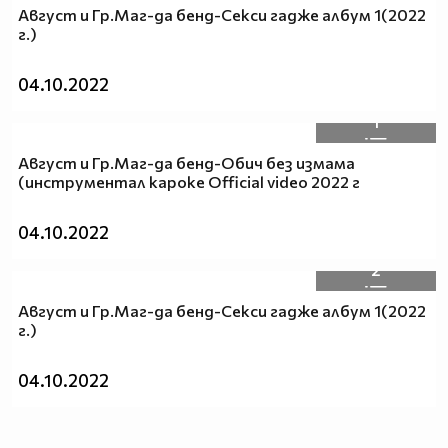
Август и Гр.Маг-да бенд-Секси гадже албум 1(2022
г.)
04.10.2022
1
Август и Гр.Маг-да бенд-Обич без измама
(инструментал кароке Official video 2022 г
04.10.2022
2
Август и Гр.Маг-да бенд-Секси гадже албум 1(2022
г.)
04.10.2022