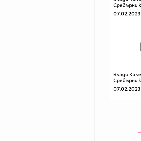
Сребърни 
07.02.2023
Владо Кале
Сребърни 
07.02.2023