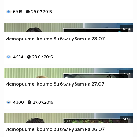
6 518
29.07.2016
01:14
Историите, които ви вълнуват на 28.07
4 934
28.07.2016
01:24
Историите, които ви вълнуват на 27.07
4 300
27.07.2016
01:34
Историите, които ви вълнуват на 26.07