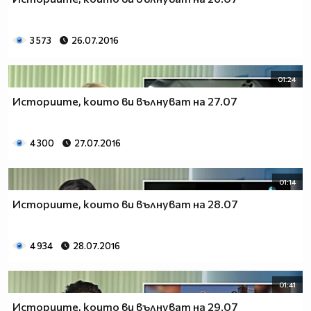
3 573
26.07.2016
01:24
Историите, които ви вълнуват на 27.07
4 300
27.07.2016
01:14
Историите, които ви вълнуват на 28.07
4 934
28.07.2016
01:41
Историите, които ви вълнуват на 29.07