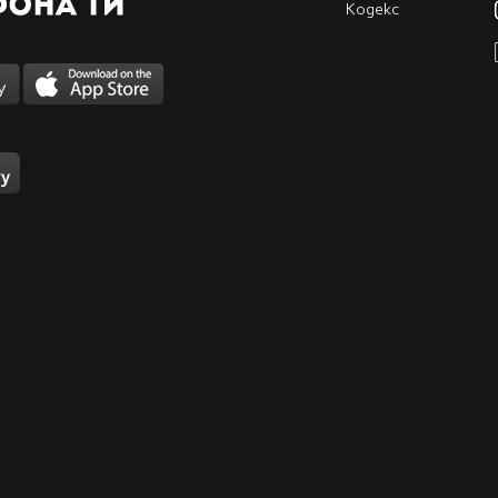
Кодекс