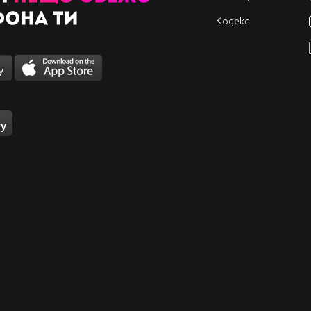
Кодекс