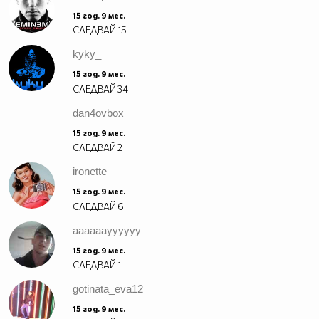
15 год. 9 мес.
СЛЕДВАЙ
15
kyky_
15 год. 9 мес.
СЛЕДВАЙ
34
dan4ovbox
15 год. 9 мес.
СЛЕДВАЙ
2
ironette
15 год. 9 мес.
СЛЕДВАЙ
6
aaaaaayyyyyy
15 год. 9 мес.
СЛЕДВАЙ
1
gotinata_eva12
15 год. 9 мес.