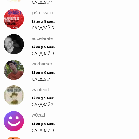
СЛЕДВАЙ
1
pi4a_ivailo
15 год. 9 мес.
СЛЕДВАЙ
6
accelarate
15 год. 9 мес.
СЛЕДВАЙ
0
warhamer
15 год. 9 мес.
СЛЕДВАЙ
1
wantedd
15 год. 9 мес.
СЛЕДВАЙ
2
w0cad
15 год. 9 мес.
СЛЕДВАЙ
0