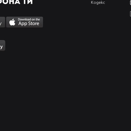
Кодекс