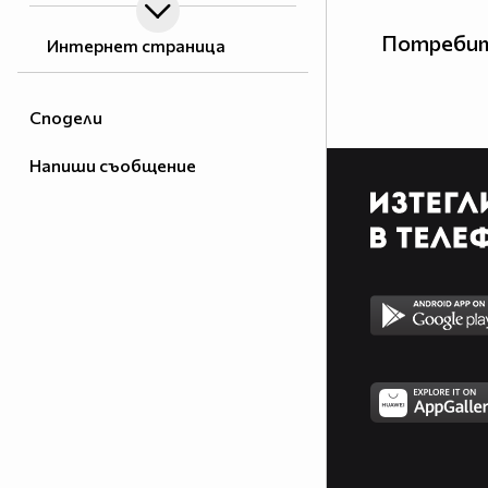
Потребит
Интернет страница
Сподели
Напиши съобщение