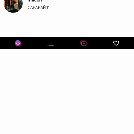
СЛЕДВАЙ
11