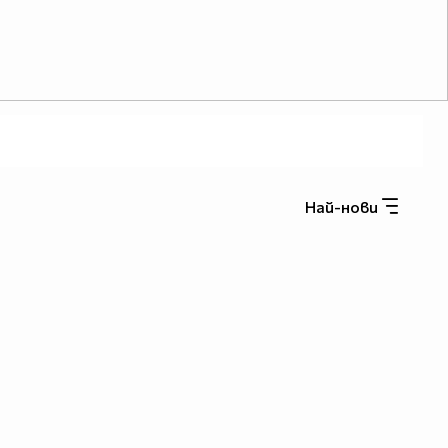
Най-нови