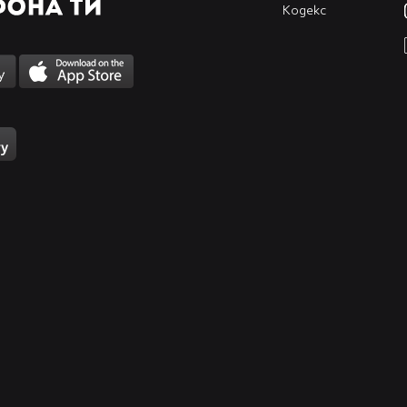
Кодекс