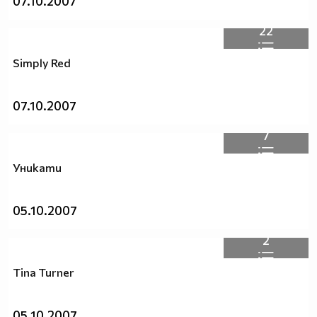
07.10.2007
22
Simply Red
07.10.2007
7
Уникати
05.10.2007
2
Tina Turner
05.10.2007