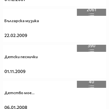
2061
Българска музика
22.02.2009
390
Детски песнички
01.11.2009
40
Детство мое...
06.01.2008