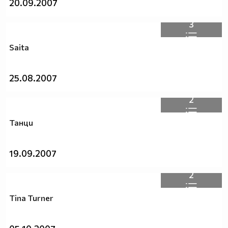
20.09.2007
3
Saita
25.08.2007
2
Танци
19.09.2007
2
Tina Turner