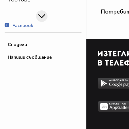
Потребит
Facebook
Сподели
Напиши съобщение