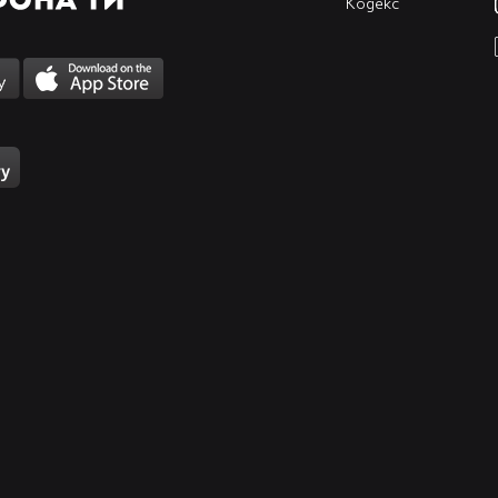
Кодекс