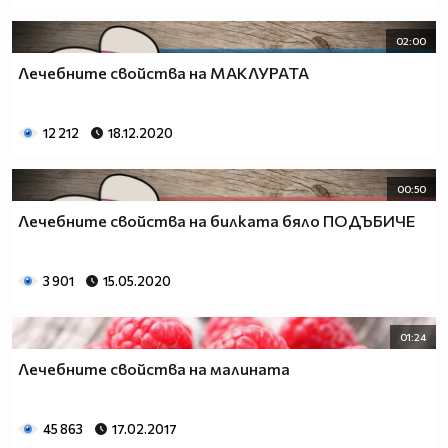
02:00
Лечебните свойства на МАКЛУРАТА
12 212
18.12.2020
00:50
Лечебните свойства на билката бяло ПОДЪБИЧЕ
3 901
15.05.2020
01:24
Лечебните свойства на малината
45 863
17.02.2017