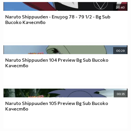
20:40
Naruto Shippuuden - Епизод 78 - 79 1/2 - Bg Sub
Високо Качество
00:29
Naruto Shippuuden 104 Preview Bg Sub Високо
Качество
00:35
Naruto Shippuuden 105 Preview Bg Sub Високо
Качество