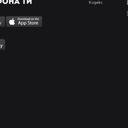
Кодекс