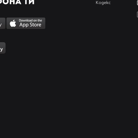
Кодекс