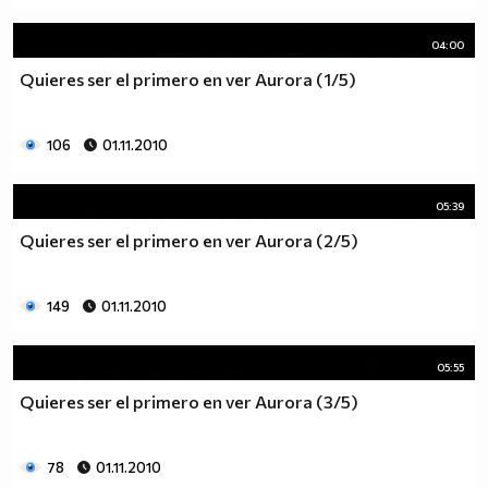
04:00
Quieres ser el primero en ver Aurora (1/5)
106
01.11.2010
05:39
Quieres ser el primero en ver Aurora (2/5)
149
01.11.2010
05:55
Quieres ser el primero en ver Aurora (3/5)
78
01.11.2010