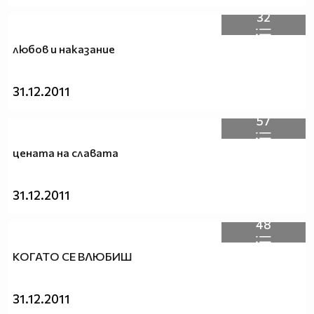
32
любов и наказание
31.12.2011
57
цената на славата
31.12.2011
48
КОГАТО СЕ ВЛЮБИШ
31.12.2011