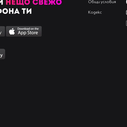
Общи условия
Кодекс