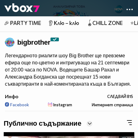
Member of
👾
🎉 PARTY TIME
👂 Клю – клю
🪀CHILL ZONE
⭐Li
bigbrother
Легендарното риалити шоу Big Brother ще превземе
ефира още по-цветно и интригуващо на 21 септември
от 20:00 часа по NOVA. Водещите Башар Рахал и
Александра Богданска ще посрещнат 15 нови
съквартиранти в най-коментираната къща в България.
Инфо
СЛЕДВАЙ
815
Facebook
Instagram
Интернет страница
Публично съдържание