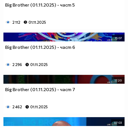
Big Brother (01.11.2025) - част 5
2 112
01.11.2025
15:07
Big Brother (01.11.2025) - част 6
2 296
01.11.2025
17:20
Big Brother (01.11.2025) - част 7
2 462
01.11.2025
07:03