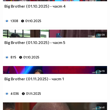
Big Brother (01.10.2025) - част 4
1 308
01.10.2025
03:09
Big Brother (01.10.2025) - част 5
875
01.10.2025
14:55
Big Brother (01.11.2025) - част 1
4 036
01.11.2025
14:41