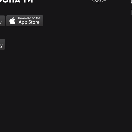
Кодекс