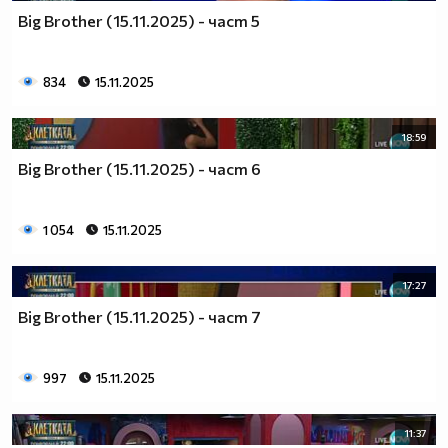
Big Brother (15.11.2025) - част 5
834
15.11.2025
18:59
Big Brother (15.11.2025) - част 6
1 054
15.11.2025
17:27
Big Brother (15.11.2025) - част 7
997
15.11.2025
11:37