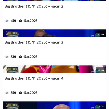
Big Brother (15.11.2025) - част 2
759
15.11.2025
15:49
Big Brother (15.11.2025) - част 3
839
15.11.2025
11:49
Big Brother (15.11.2025) - част 4
859
15.11.2025
15:04