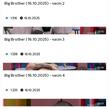
Big Brother (16.10.2025) - част 2
1 316
16.10.2025
11:10
Big Brother (16.10.2025) - част 3
1 338
16.10.2025
11:06
Big Brother (16.10.2025) - част 4
1 233
16.10.2025
06:57