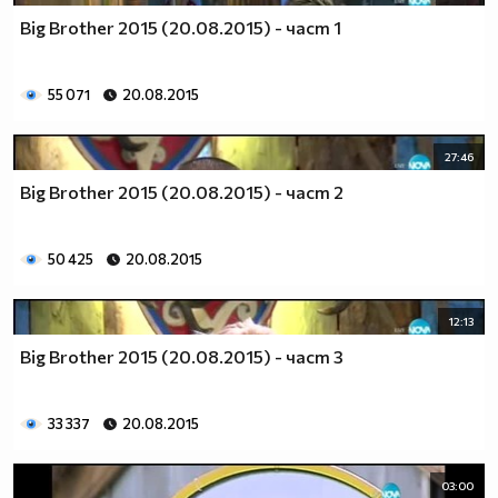
Big Brother 2015 (20.08.2015) - част 1
55 071
20.08.2015
27:46
Big Brother 2015 (20.08.2015) - част 2
50 425
20.08.2015
12:13
Big Brother 2015 (20.08.2015) - част 3
33 337
20.08.2015
03:00