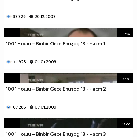
38 829
20.12.2008
16:57
1001 Нощи – Binbir Gece Епизод 13 - Част 1
77 928
07.01.2009
17:03
1001 Нощи – Binbir Gece Епизод 13 - Част 2
67 286
07.01.2009
17:00
1001 Нощи – Binbir Gece Епизод 13 - Част 3