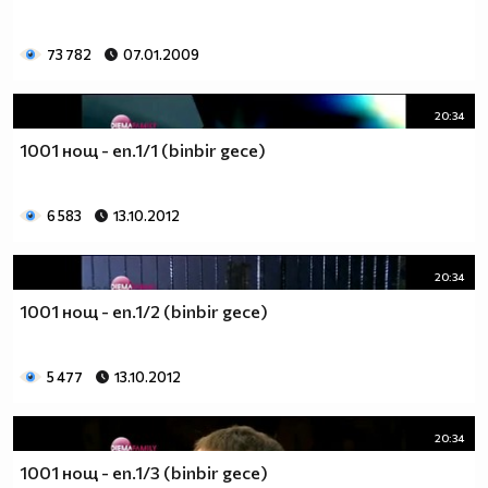
73 782
07.01.2009
20:34
1001 нощ - еп.1/1 (binbir gece)
6 583
13.10.2012
20:34
1001 нощ - еп.1/2 (binbir gece)
5 477
13.10.2012
20:34
1001 нощ - еп.1/3 (binbir gece)