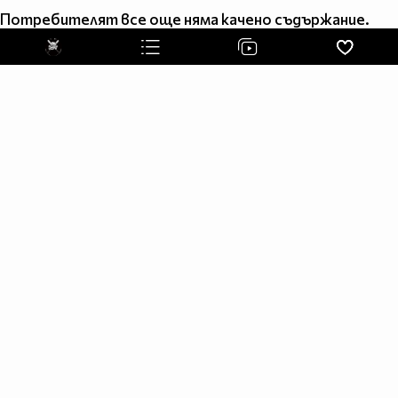
Потребителят все още няма качено съдържание.