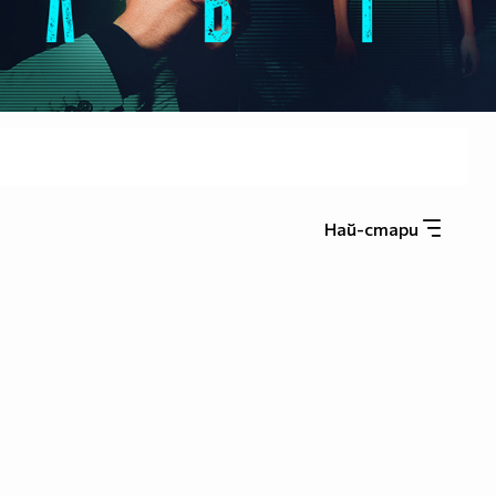
Най-стари