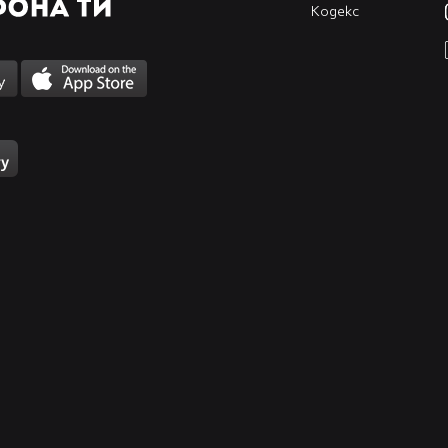
Кодекс