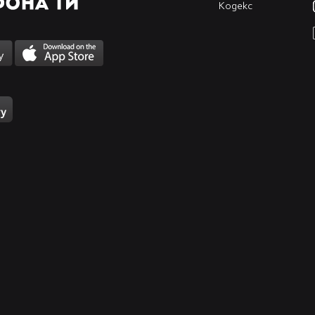
Кодекс