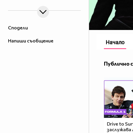
Сподели
Напиши съобщение
Начало
Публично 
Drive to Sur
заслужава 