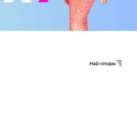
Най-стари