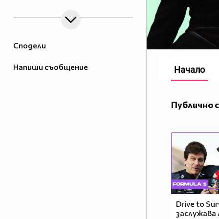
Сподели
Напиши съобщение
Начало
Публично 
Drive to Sur
заслужава 