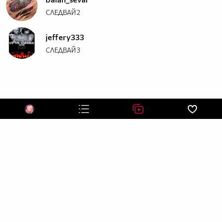
СЛЕДВАЙ
2
jeffery333
СЛЕДВАЙ
3