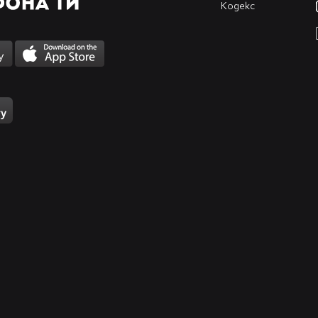
Кодекс