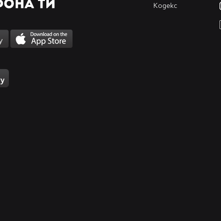
Кодекс