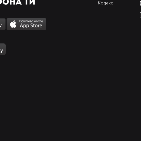
Кодекс