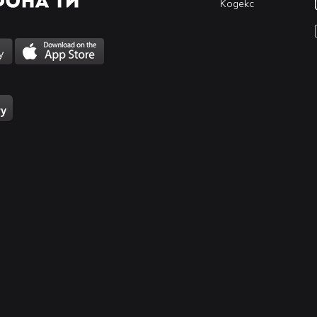
Кодекс