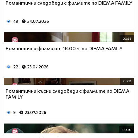
Романтични следобеди с филмите по DIEMA FAMILY
49
24.07.2026
00:36
Романтични филми от 18.00 ч. по DIEMA FAMILY
22
23.07.2026
00:31
Романтични късни следобеди с филмите по DIEMA
FAMILY
9
23.07.2026
00:30