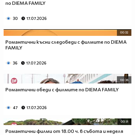
по DIEMA FAMILY
30
17.07.2026
00:32
Романтични късни следобеди с филмите по DIEMA
FAMILY
36
17.07.2026
00:36
Романтични обеди с филмите по DIEMA FAMILY
47
17.07.2026
00:31
Романтични филми от 18.00 ч. в събота и неделя