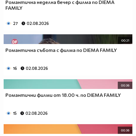
Романтична неделна вечер с филма по DIEMA
FAMILY
27
02.08.2026
00:21
Романтична събота с филма по DIEMA FAMILY
16
02.08.2026
00:36
Романтични филми от 18.00 ч. по DIEMA FAMILY
15
02.08.2026
00:36