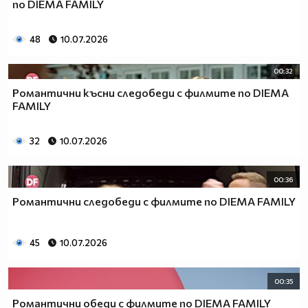
по DIEMA FAMILY
48
10.07.2026
00:32
Романтични късни следобеди с филмите по DIEMA
FAMILY
32
10.07.2026
00:36
Романтични следобеди с филмите по DIEMA FAMILY
45
10.07.2026
00:35
Романтични обеди с филмите по DIEMA FAMILY