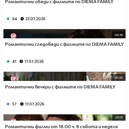
Романтични обеди с филмите по DIEMA FAMILY
64
23.07.2026
00:39
Романтични следобеди с филмите по DIEMA FAMILY
41
17.07.2026
00:30
Романтични вечери с филмите по DIEMA FAMILY
57
17.07.2026
00:31
Романтични филми от 18.00 ч. в събота и неделя