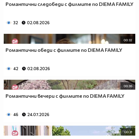
Романтични следобеди с филмите по DIEMA FAMILY
32
02.08.2026
00:32
Романтични обеди с филмите по DIEMA FAMILY
42
02.08.2026
00:36
Романтични вечери с филмите по DIEMA FAMILY
46
24.07.2026
00:31