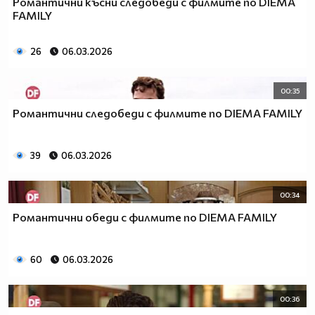
Романтични късни следобеди с филмите по DIEMA
FAMILY
26
06.03.2026
00:35
Романтични следобеди с филмите по DIEMA FAMILY
39
06.03.2026
00:34
Романтични обеди с филмите по DIEMA FAMILY
60
06.03.2026
00:36