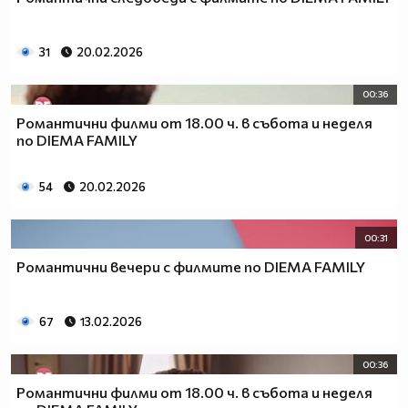
31
20.02.2026
00:36
Романтични филми от 18.00 ч. в събота и неделя
по DIEMA FAMILY
54
20.02.2026
00:31
Романтични вечери с филмите по DIEMA FAMILY
67
13.02.2026
00:36
Романтични филми от 18.00 ч. в събота и неделя