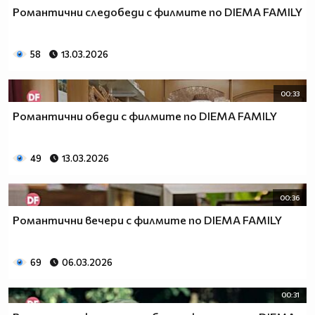
Романтични следобеди с филмите по DIEMA FAMILY
58
13.03.2026
00:33
Романтични обеди с филмите по DIEMA FAMILY
49
13.03.2026
00:36
Романтични вечери с филмите по DIEMA FAMILY
69
06.03.2026
00:31