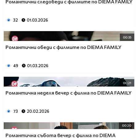
Романтични следобеди с филмите по DIEMA FAMILY
32
01.03.2026
00:35
Романтични обеди с филмите по DIEMA FAMILY
49
01.03.2026
00:21
Романтична неделя вечер с филма по DIEMA FAMILY
73
20.02.2026
00:20
Романтична събота вечер с филма по DIEMA