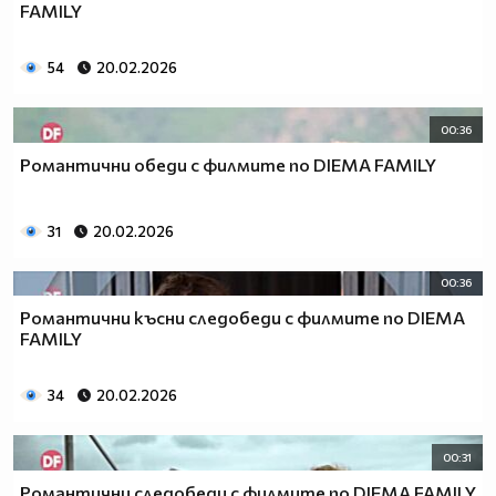
FAMILY
54
20.02.2026
00:36
Романтични обеди с филмите по DIEMA FAMILY
31
20.02.2026
00:36
Романтични късни следобеди с филмите по DIEMA
FAMILY
34
20.02.2026
00:31
Романтични следобеди с филмите по DIEMA FAMILY