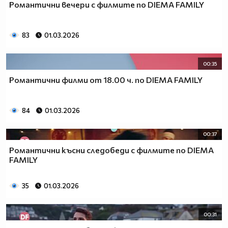
Романтични вечери с филмите по DIEMA FAMILY
83
01.03.2026
00:35
Романтични филми от 18.00 ч. по DIEMA FAMILY
84
01.03.2026
00:37
Романтични късни следобеди с филмите по DIEMA
FAMILY
35
01.03.2026
00:31