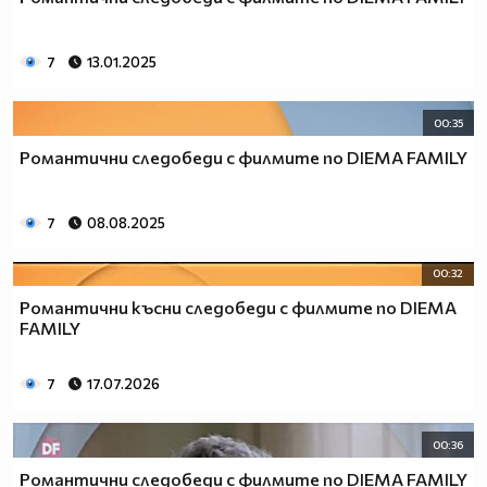
7
13.01.2025
00:35
Романтични следобеди с филмите по DIEMA FAMILY
7
08.08.2025
00:32
Романтични късни следобеди с филмите по DIEMA
FAMILY
7
17.07.2026
00:36
Романтични следобеди с филмите по DIEMA FAMILY