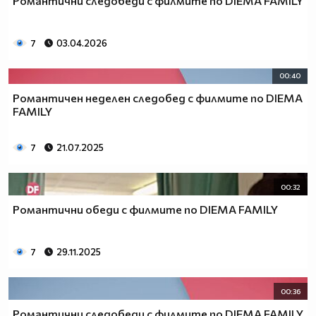
Романтични следобеди с филмите по DIEMA FAMILY
7
03.04.2026
00:40
Романтичен неделен следобед с филмите по DIEMA
FAMILY
7
21.07.2025
00:32
Романтични обеди с филмите по DIEMA FAMILY
7
29.11.2025
00:36
Романтични следобеди с филмите по DIEMA FAMILY