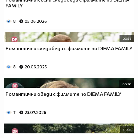
FAMILY
8
05.06.2026
00:36
Романтични следобеди с филмите по DIEMA FAMILY
8
20.06.2025
00:30
Романтични обеди с филмите по DIEMA FAMILY
7
23.07.2026
00:31