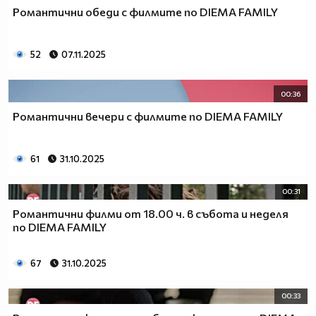
Романтични обеди с филмите по DIEMA FAMILY
52
07.11.2025
00:36
Романтични вечери с филмите по DIEMA FAMILY
61
31.10.2025
00:31
Романтични филми от 18.00 ч. в събота и неделя
по DIEMA FAMILY
67
31.10.2025
00:33