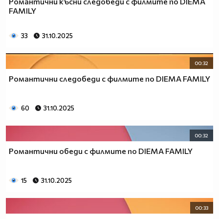
Романтични късни следобеди с филмите по DIEMA
FAMILY
33
31.10.2025
00:32
Романтични следобеди с филмите по DIEMA FAMILY
60
31.10.2025
00:32
Романтични обеди с филмите по DIEMA FAMILY
15
31.10.2025
00:33