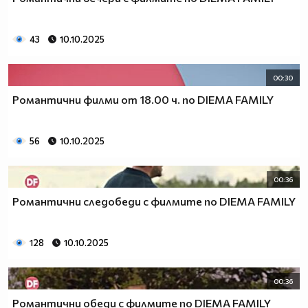
43
10.10.2025
00:30
Романтични филми от 18.00 ч. по DIEMA FAMILY
56
10.10.2025
00:36
Романтични следобеди с филмите по DIEMA FAMILY
128
10.10.2025
00:36
Романтични обеди с филмите по DIEMA FAMILY