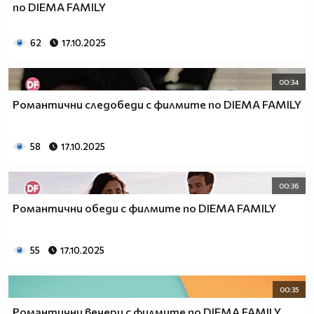
по DIEMA FAMILY
62
17.10.2025
00:34
Романтични следобеди с филмите по DIEMA FAMILY
58
17.10.2025
00:36
Романтични обеди с филмите по DIEMA FAMILY
55
17.10.2025
00:35
Романтични вечери с филмите по DIEMA FAMILY