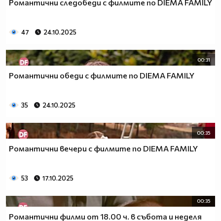
Романтични следобеди с филмите по DIEMA FAMILY
47
24.10.2025
00:31
Романтични обеди с филмите по DIEMA FAMILY
35
24.10.2025
00:35
Романтични вечери с филмите по DIEMA FAMILY
53
17.10.2025
00:35
Романтични филми от 18.00 ч. в събота и неделя